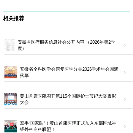
相关推荐
安徽省医疗服务信息社会公开内容 （2026年第2季
度）
安徽省全科医学会康复医学分会2026学术年会圆满
落幕
黄山首康医院召开第115个国际护士节纪念暨表彰
大会
牵手“国家队”！黄山首康医院正式加入东部区域神
经外科专科联盟！