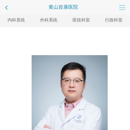
黄山首康医院
内科系统
外科系统
医技科室
行政科室