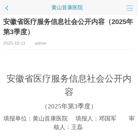
黄山首康医院
​安徽省医疗服务信息社会公开内容（2025年
第3季度）
2025-10-11
admin
安徽省医疗服务信息社会公开内
容
（
202
5
年第
3
季度）
填报单位：黄山首康医院 填报人：
邓国军
审
核人：
王磊