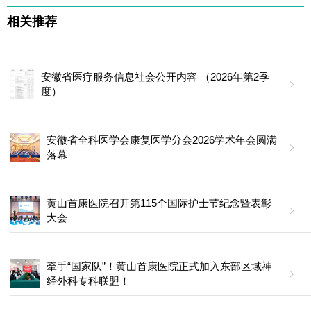
相关推荐
安徽省医疗服务信息社会公开内容 （2026年第2季
度）
安徽省全科医学会康复医学分会2026学术年会圆满
落幕
黄山首康医院召开第115个国际护士节纪念暨表彰
大会
牵手“国家队”！黄山首康医院正式加入东部区域神
经外科专科联盟！