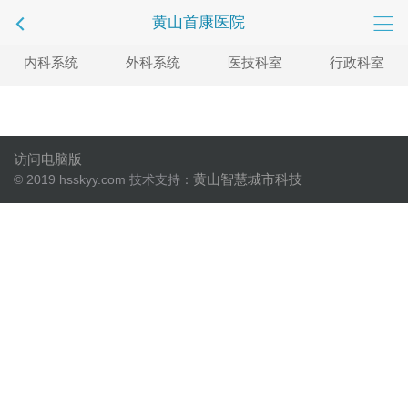
黄山首康医院
内科系统
外科系统
医技科室
行政科室
访问电脑版
黄山智慧城市科技
© 2019 hsskyy.com 技术支持：