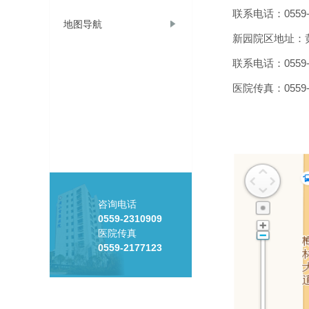
联系电话：
0559
地图导航
新园院区地址：
联系电话：
0559
医院传真：
0559
咨询电话
0559-2310909
医院传真
0559-2177123