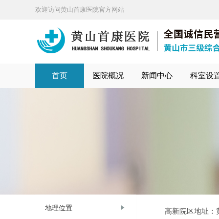
欢迎访问黄山首康医院官方网站
首页
医院概况
新闻中心
科室设
地理位置
高新院区地址：