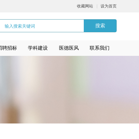
收藏网站
|
设为首页
搜索
招聘招标
学科建设
医德医风
联系我们