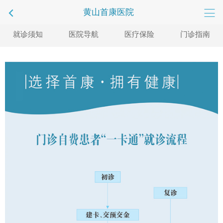
黄山首康医院
就诊须知
医院导航
医疗保险
门诊指南