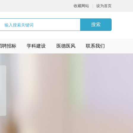
收藏网站
|
设为首页
搜索
招聘招标
学科建设
医德医风
联系我们