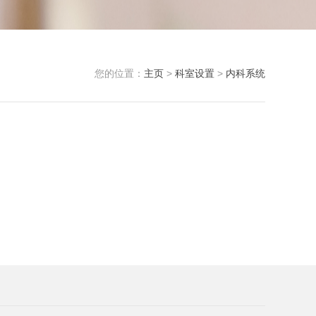
您的位置：
主页
>
科室设置
>
内科系统