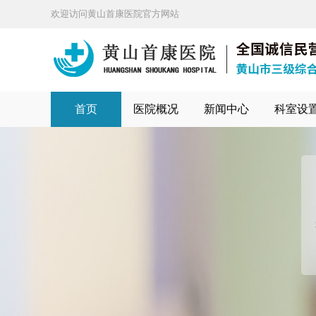
欢迎访问黄山首康医院官方网站
首页
医院概况
新闻中心
科室设