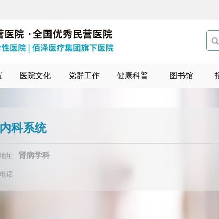

置
医院文化
党群工作
健康科普
图书馆
内科系统
肾病学科
地址
电话