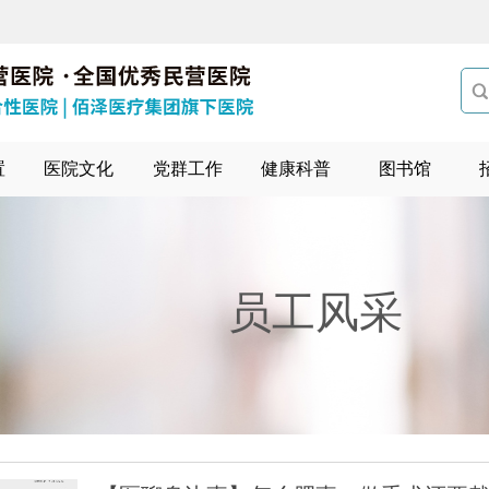

置
医院文化
党群工作
健康科普
图书馆
员工风采