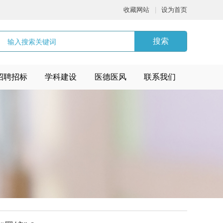
收藏网站
|
设为首页
搜索
招聘招标
学科建设
医德医风
联系我们