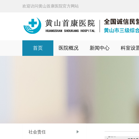
欢迎访问黄山首康医院官方网站
首页
医院概况
新闻中心
科室设
社会责任