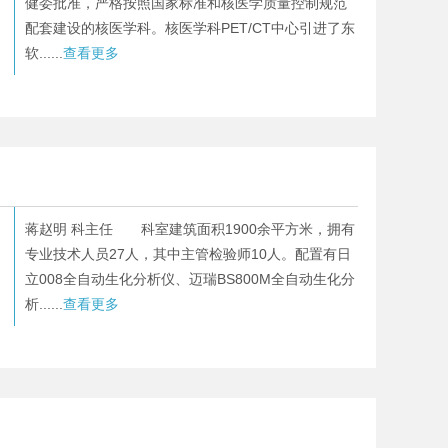
健委批准，严格按照国家标准和核医学质量控制规范
配套建设的核医学科。核医学科PET/CT中心引进了东
软......
查看更多
蒋赵明 科主任 科室建筑面积1900余平方米，拥有
专业技术人员27人，其中主管检验师10人。配置有日
立008全自动生化分析仪、迈瑞BS800M全自动生化分
析......
查看更多