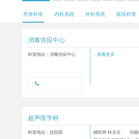
所有科室
内科系统
外科系统
医技科室
消毒供应中心
科室地址：消毒供应中心
...
查看更多

超声医学科
科室地址：住院部
姚民烨 科主任 功能