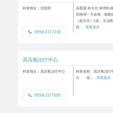
科室地址：住院部
吴慰霖 科主任 病理科
织病理一万余例，细胞
（副主任）2名，主治医
技......
查看更多

0559-2177216
高压氧治疗中心
科室地址：高压氧治疗中心
科室名称：高压氧治疗中心
介 绍：...
查看更多

0559-2177055