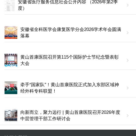
安徽省医疗服务信息社会公开内容 （2026年第2季
度）
安徽省全科医学会康复医学分会2026学术年会圆满
落幕
黄山首康医院召开第115个国际护士节纪念暨表彰
大会
牵手“国家队”！黄山首康医院正式加入东部区域神
经外科专科联盟！
向新而立，聚力远行 | 黄山首康医院召开2026年度
中层管理干部工作研讨会