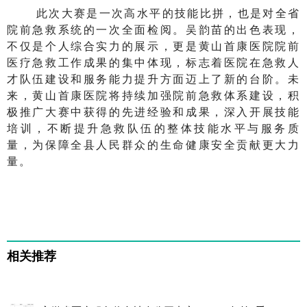
此次大赛是一次高水平的技能比拼，也是对全省
院前急救系统的一次全面检阅。吴韵苗的出色表现，
不仅是个人综合实力的展示，更是黄山首康医院院前
医疗急救工作成果的集中体现，标志着医院在急救人
才队伍建设和服务能力提升方面迈上了新的台阶。未
来，黄山首康医院将持续加强院前急救体系建设，积
极推广大赛中获得的先进经验和成果，深入开展技能
培训，不断提升急救队伍的整体技能水平与服务质
量，为保障全县人民群众的生命健康安全贡献更大力
量。
相关推荐