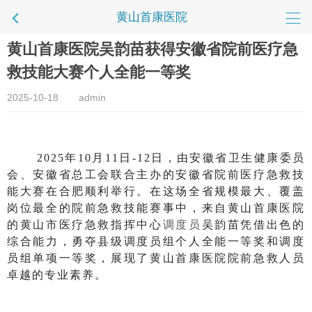
黄山首康医院
黄山首康医院吴韵苗获得安徽省院前医疗急
救技能大赛个人全能一等奖
2025-10-18
admin
2025年10月11日-12日，由安徽省卫生健康委员
会、安徽省总工会联合主办的安徽省院前医疗急救技
能大赛在合肥顺利举行。
在这场全省规模最大、覆盖
岗位最全的院前急救技能赛事中，来自黄山首康医院
的黄山市医疗急救指挥中心
调度员
吴韵苗凭借出色的
综合能力，勇夺县级调度员组个人全能一等奖和调度
员组单项一等奖，展现了黄山首康医院院前急救人员
卓越的专业素养。