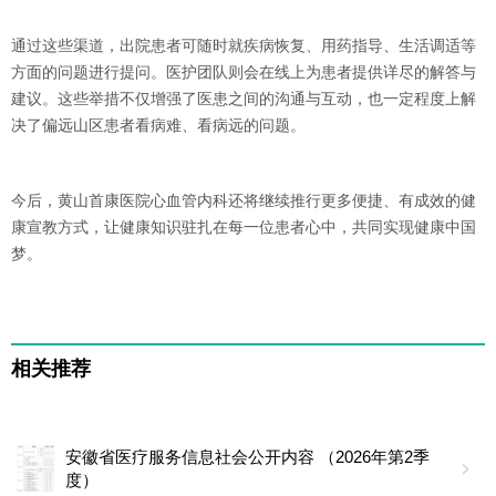
通过这些渠道，出院患者可随时就疾病恢复、用药指导、生活调适等
方面的问题进行提问。医护团队则会在线上为患者提供详尽的解答与
建议。这些举措不仅增强了医患之间的沟通与互动，也一定程度上解
决了偏远山区患者看病难、看病远的问题。
今后，黄山首康医院心血管内科还将继续推行更多便捷、有成效的健
康宣教方式，让健康知识驻扎在每一位患者心中，共同实现健康中国
梦。
相关推荐
安徽省医疗服务信息社会公开内容 （2026年第2季
度）