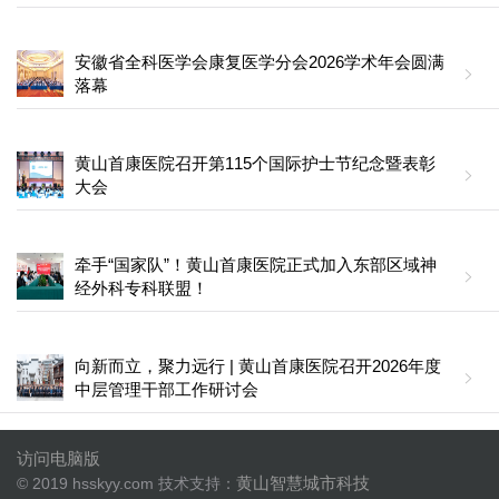
安徽省全科医学会康复医学分会2026学术年会圆满
落幕
黄山首康医院召开第115个国际护士节纪念暨表彰
大会
牵手“国家队”！黄山首康医院正式加入东部区域神
经外科专科联盟！
向新而立，聚力远行 | 黄山首康医院召开2026年度
中层管理干部工作研讨会
访问电脑版
黄山智慧城市科技
© 2019 hsskyy.com 技术支持：