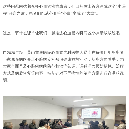
这些问题困扰着众多心血管疾病患者，但自从黄山首康医院这个
“小课
程”开启之后，患者们也从心血管“小白”变成了“大拿”。
这是一节什么课？让我们一起走进心血管内科病区小课堂取取经吧！
自
年起，黄山首康医院心血管内科医护人员会在每周四组织患者
2020
与家属在病区开展心脏病专科知识健康宣教活动，从多方面着手，为
大家全面普及心脏疾病的防范和治疗知识。课程涵盖预防措施、治疗
方式及病后恢复等内容，特别针对不同病情的治疗方案进行详尽的说
明。