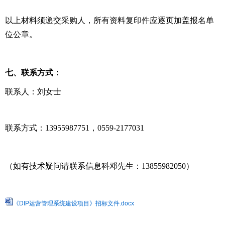
以上材料须递交采购人，所有资料复印件应逐页加盖报名单
位公章。
七、联系方式：
联系人：刘女士
联系方式：13955987751，0559-2177031
（如有技术疑问请联系信息科邓先生：13855982050）
《DIP运营管理系统建设项目》招标文件.docx