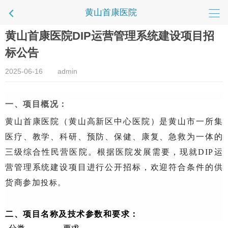
黄山首康医院
黄山首康医院DIP运营管理系统建设项目招
标公告
2025-06-16
admin
一、项目概况：
黄山首康医院（黄山高新区中心医院）是黄山市一所集
医疗、教学、科研、预防、保健、康复、急救为一体的
三级综合性民营医院。
根据医院发展需要，现就DIP运
营管理系统建设项目进行公开招标，欢迎符合条件的供
货商参加
投标。
二、项目名称及技术参数和要求：