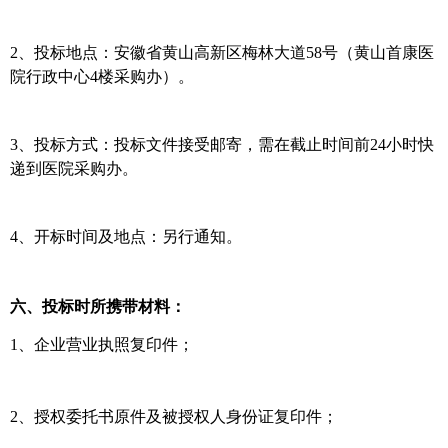
2、投标地点：安徽省黄山高新区梅林大道58号（黄山首康医
院行政中心4楼采购办）。
3、投标方式：投标文件接受邮寄，需在截止时间前24小时快
递到医院采购办。
4、开标时间及地点：另行通知。
六、投标时所携带材料：
1、企业营业执照复印件；
2、授权委托书原件及被授权人身份证复印件；