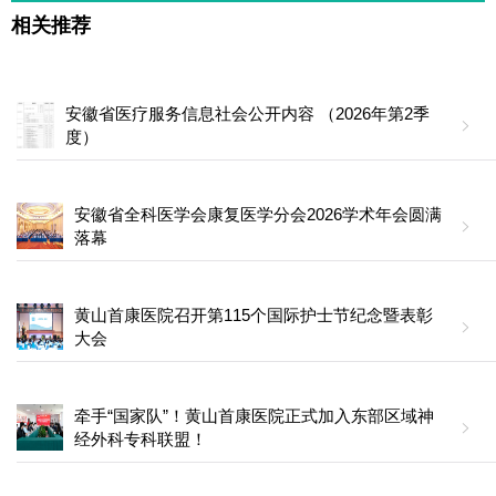
相关推荐
安徽省医疗服务信息社会公开内容 （2026年第2季
度）
安徽省全科医学会康复医学分会2026学术年会圆满
落幕
黄山首康医院召开第115个国际护士节纪念暨表彰
大会
牵手“国家队”！黄山首康医院正式加入东部区域神
经外科专科联盟！