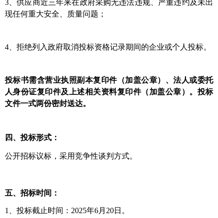
3、供应商近三年来在政府采购无违法违规、严重违约及未出
现任何重大安全、质量问题；
4、拒绝列入政府取消投标资格记录期间的企业或个人投标。
投标书需含营业执照副本复印件（加盖公章）、法人或委托
人身份证复印件及上述相关资料复印件（加盖公章）。投标
文件一式两份密封送达。
四、投标形式：
公开招标议标，采用竞争性谈判方式。
五、招标时间：
1、投标截止时间：2025年6月20日。