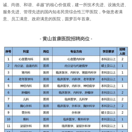
诚、尚德、和谐、卓越”的核心价值观，建一所技术先进、设施先进、
服务先进、管理先进的国内知名民营综合性三甲医院，争做患者满
意、员工满意、政府满意的医院，圆梦百年首康。
黄山首康医院
招聘岗位
-
-