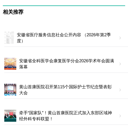
相关推荐
安徽省医疗服务信息社会公开内容 （2026年第2季
度）
安徽省全科医学会康复医学分会2026学术年会圆满
落幕
黄山首康医院召开第115个国际护士节纪念暨表彰
大会
牵手“国家队”！黄山首康医院正式加入东部区域神
经外科专科联盟！