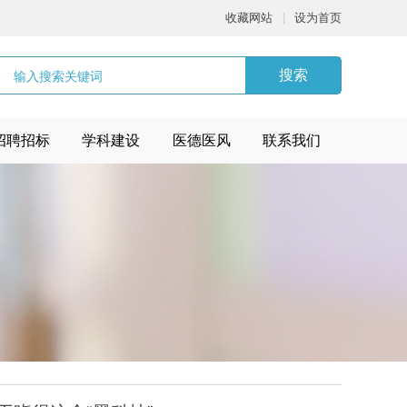
收藏网站
|
设为首页
搜索
招聘招标
学科建设
医德医风
联系我们