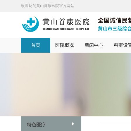
欢迎访问黄山首康医院官方网站
首页
医院概况
新闻中心
科室设
特色医疗