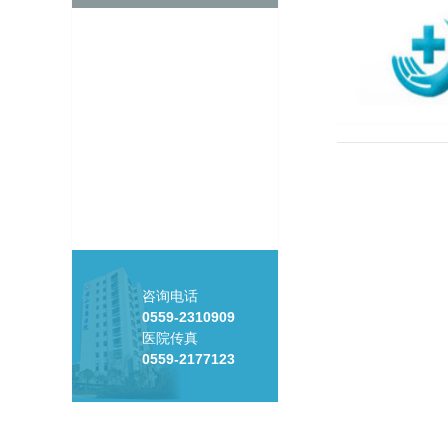
咨询电话
0559-2310909
医院传真
0559-2177123