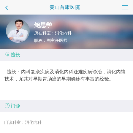
黄山首康医院
鲍思学
所在科室：消化内科
职称：副主任医师

擅长
擅长：内科复杂疾病及消化内科疑难疾病诊治，消化内镜
技术，尤其对早期胃肠癌的早期确诊有丰富的经验。

门诊
门诊科室：消化内科