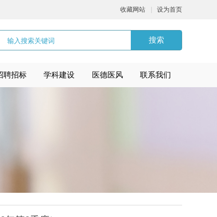
收藏网站
|
设为首页
搜索
招聘招标
学科建设
医德医风
联系我们