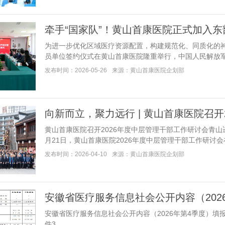
牵手“国家队”！黄山首康医院正式加入
为进一步优化区域医疗资源配置，构建规范化、同质化的
员单位签约仪式在黄山首康医院隆重举行，中国人民解放军东部.
发布时间：2026-05-26
来源：黄山首康医院企划部
向新而立，聚力远行 | 黄山首康医院召开
黄山首康医院召开2026年度中层管理干部工作研讨会青
月21日，黄山首康医院2026年度中层管理干部工作研讨会在齐云
发布时间：2026-04-10
来源：黄山首康医院企划部
安徽省医疗服务信息社会公开内容（202
安徽省医疗服务信息社会公开内容（2026年第4季度）
件3...