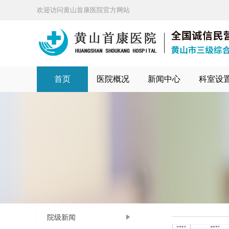
欢迎访问黄山首康医院官方网站
首页
医院概况
新闻中心
科室设
院级新闻