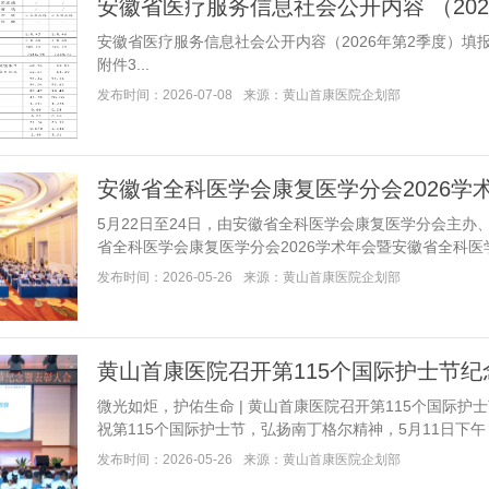
安徽省医疗服务信息社会公开内容 （202
安徽省医疗服务信息社会公开内容（2026年第2季度）填
附件3...
发布时间：2026-07-08
来源：黄山首康医院企划部
安徽省全科医学会康复医学分会2026学
5月22日至24日，由安徽省全科医学会康复医学分会主
省全科医学会康复医学分会2026学术年会暨安徽省全科医学会20
发布时间：2026-05-26
来源：黄山首康医院企划部
黄山首康医院召开第115个国际护士节
微光如炬，护佑生命 | 黄山首康医院召开第115个国际
祝第115个国际护士节，弘扬南丁格尔精神，5月11日下午，黄山
发布时间：2026-05-26
来源：黄山首康医院企划部