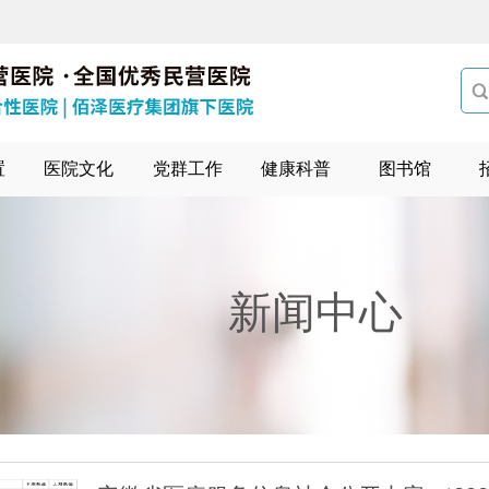

置
医院文化
党群工作
健康科普
图书馆
新闻中心