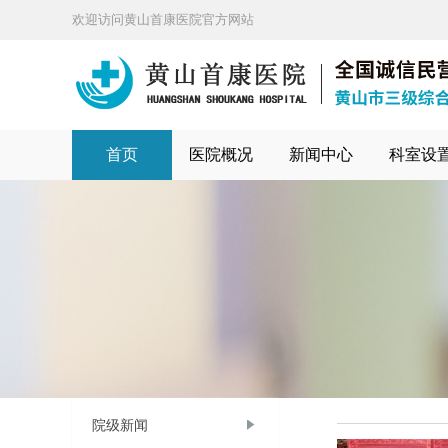
欢迎访问黄山首康医院官方网站
首页
医院概况
新闻中心
科室设
院级新闻