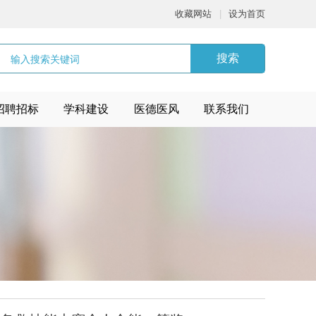
收藏网站
|
设为首页
搜索
招聘招标
学科建设
医德医风
联系我们