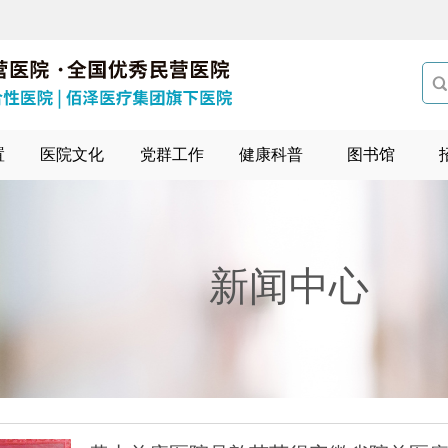

置
医院文化
党群工作
健康科普
图书馆
新闻中心